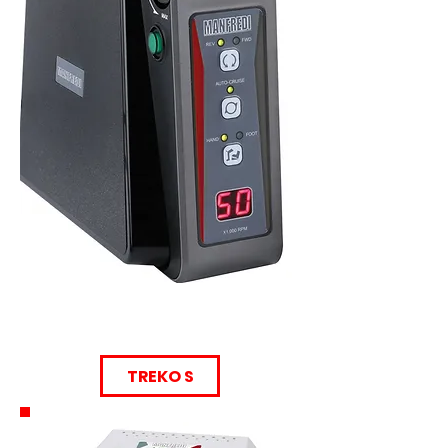
TREKO S