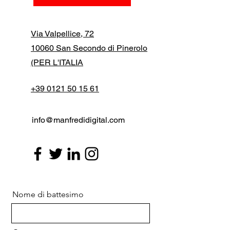
Via Valpellice, 72
10060 San Secondo di Pinerolo
(PER L'ITALIA
+39 0121 50 15 61
info@manfredidigital.com
Nome di battesimo