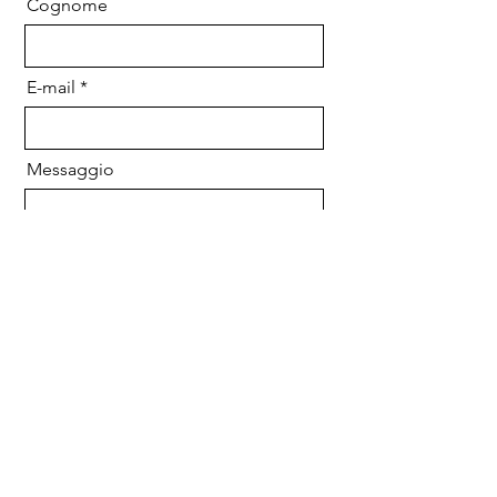
Cognome
E-mail
Messaggio
Inviare