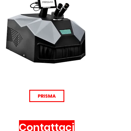
PRISMA
Contattaci