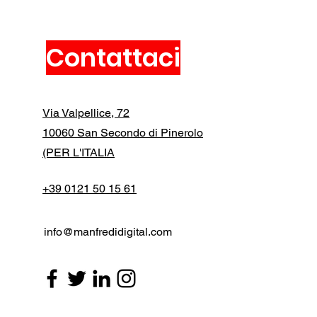
Contattaci
Via Valpellice, 72
10060 San Secondo di Pinerolo
(PER L'ITALIA
+39 0121 50 15 61
info@manfredidigital.com