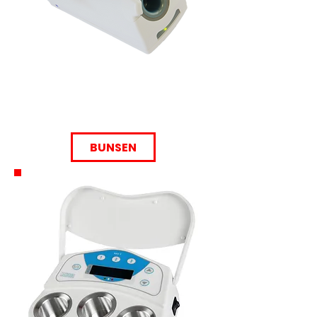
BUNSEN