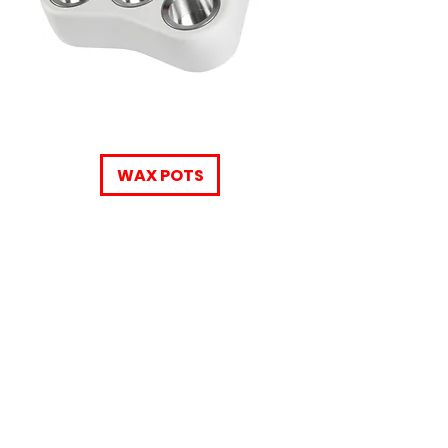
WAX POTS