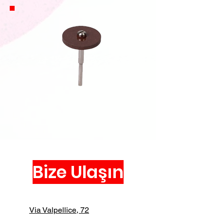
Bize Ulaşın
Via Valpellice, 72