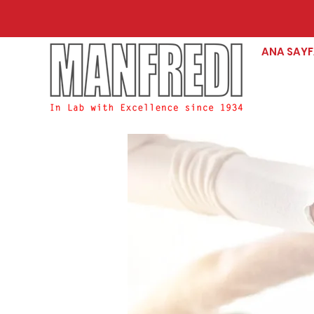
ANA SAY