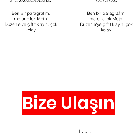
Ben bir paragrafım.
Ben bir paragrafım.
me or click Metni
me or click Metni
Düzenle'ye çift tıklayın, çok
Düzenle'ye çift tıklayın, çok
kolay.
kolay.
Bize Ulaşın
İlk adı