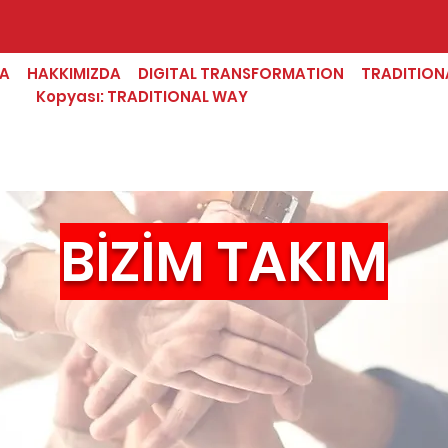
FA
HAKKIMIZDA
DIGITAL TRANSFORMATION
TRADITION
Kopyası: TRADITIONAL WAY
BİZİM TAKIM