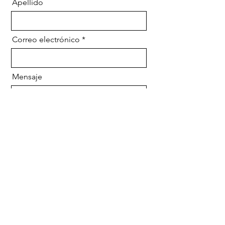
Apellido
Correo electrónico
Mensaje
Enviar