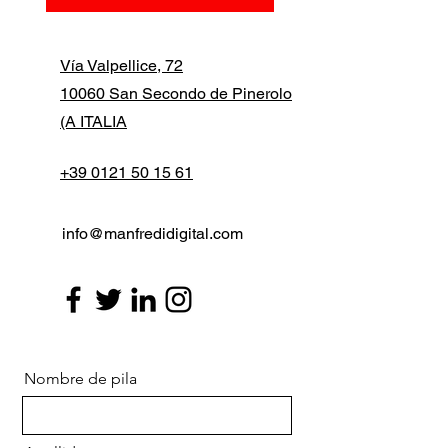
Vía Valpellice, 72
10060 San Secondo de Pinerolo
(A ITALIA
+39 0121 50 15 61
info@manfredidigital.com
Nombre de pila