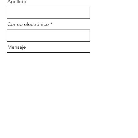
Apellido
Correo electrónico
Mensaje
Enviar