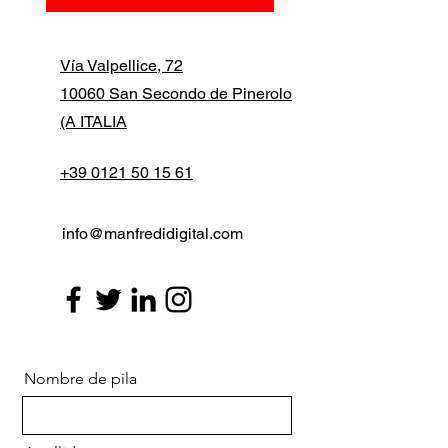
Vía Valpellice, 72
10060 San Secondo de Pinerolo
(A ITALIA
+39 0121 50 15 61
info@manfredidigital.com
Nombre de pila