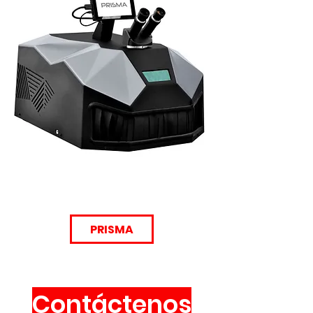
PRISMA
Contáctenos