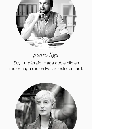
pietro liga
Soy un párrafo. Haga doble clic en
me or haga clic en Editar texto, es fácil.