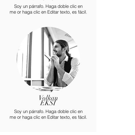
Soy un párrafo. Haga doble clic en
me or haga clic en Editar texto, es fácil.
Volkan
EKSİ
Soy un párrafo. Haga doble clic en
me or haga clic en Editar texto, es fácil.