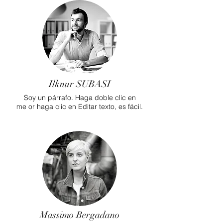
Ilknur SUBASI
Soy un párrafo. Haga doble clic en
me or haga clic en Editar texto, es fácil.
Massimo Bergadano