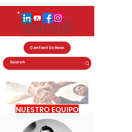
Contact Us Now
NUESTRO EQUIPO