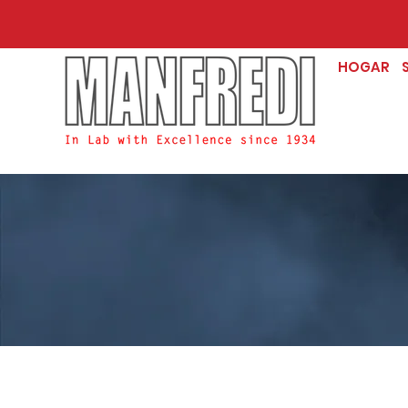
HOGAR